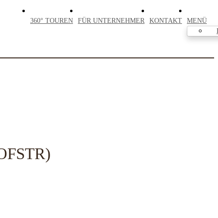
360° TOUREN
FÜR UNTERNEHMER
KONTAKT
MENÜ
OFSTR)