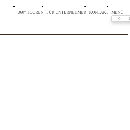
360° TOUREN
FÜR UNTERNEHMER
KONTAKT
MENÜ